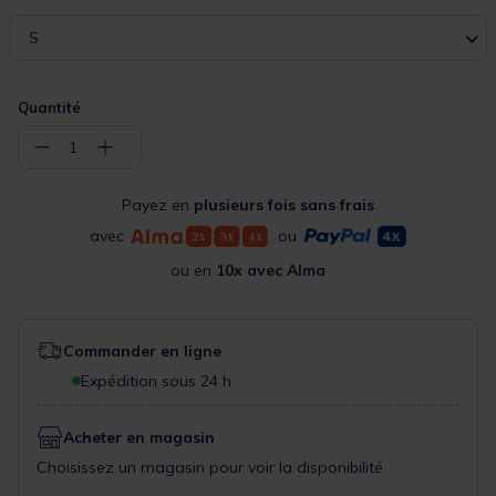
S
Quantité
−
+
1
Payez en
plusieurs fois sans frais
avec
ou
ou en
10x avec Alma
Commander en ligne
Expédition sous 24 h
Acheter en magasin
Choisissez un magasin pour voir la disponibilité