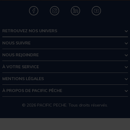
RETROUVEZ NOS UNIVERS
NOUS SUIVRE
NOUS REJOINDRE
À VOTRE SERVICE
MENTIONS LÉGALES
À PROPOS DE PACIFIC PÊCHE
© 2026 PACIFIC PECHE. Tous droits réservés.