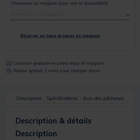
Choisissez un magasin pour voir la disponibilité
Rechercher votre magasin
Réserver en ligne et payer en magasin
Livraison gratuite en point relais et magasin
Retour gratuit, 1 mois pour changer d’avis
Description
Spécifications
Avis des pêcheurs
Description & détails
Description