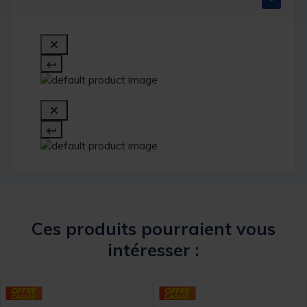
Ces produits pourraient vous
intéresser :