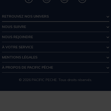
RETROUVEZ NOS UNIVERS
NOUS SUIVRE
NOUS REJOINDRE
À VOTRE SERVICE
MENTIONS LÉGALES
À PROPOS DE PACIFIC PÊCHE
© 2026 PACIFIC PECHE. Tous droits réservés.