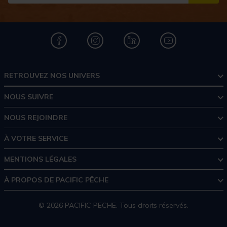
RETROUVEZ NOS UNIVERS
NOUS SUIVRE
NOUS REJOINDRE
À VOTRE SERVICE
MENTIONS LÉGALES
À PROPOS DE PACIFIC PÊCHE
© 2026 PACIFIC PECHE. Tous droits réservés.