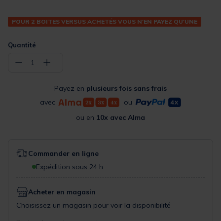
POUR 2 BOITES VERSUS ACHETÉS VOUS N'EN PAYEZ QU'UNE
Quantité
−
+
1
Payez en
plusieurs fois sans frais
avec
ou
ou en
10x avec Alma
Commander en ligne
Expédition sous 24 h
Acheter en magasin
Choisissez un magasin pour voir la disponibilité