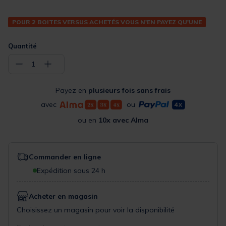
POUR 2 BOITES VERSUS ACHETÉS VOUS N'EN PAYEZ QU'UNE
Quantité
−
+
1
Payez en
plusieurs fois sans frais
avec
ou
ou en
10x avec Alma
Commander en ligne
Expédition sous 24 h
Acheter en magasin
Choisissez un magasin pour voir la disponibilité