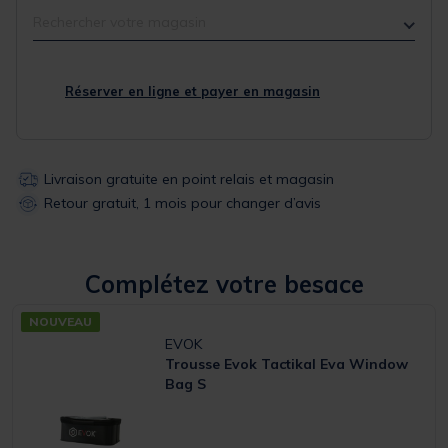
Rechercher votre magasin
Réserver en ligne et payer en magasin
Livraison gratuite en point relais et magasin
Retour gratuit, 1 mois pour changer d’avis
Complétez votre besace
NOUVEAU
EVOK
Trousse Evok Tactikal Eva Window
Bag S