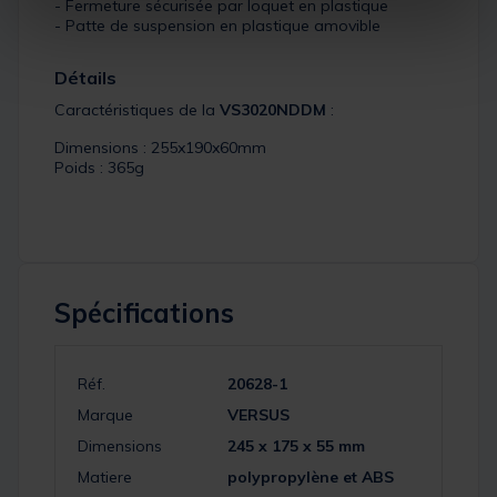
- Fermeture sécurisée par loquet en plastique
- Patte de suspension en plastique amovible
Détails
Caractéristiques de la
VS3020NDDM
:
Dimensions : 255x190x60mm
Poids : 365g
Spécifications
Réf.
20628-1
Marque
VERSUS
Dimensions
245 x 175 x 55 mm
Matiere
polypropylène et ABS