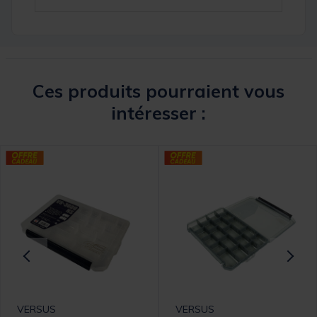
Ces produits pourraient vous
intéresser :
VERSUS
VERSUS