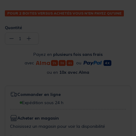
POUR 2 BOITES VERSUS ACHETÉS VOUS N'EN PAYEZ QU'UNE
Quantité
−
+
1
Payez en
plusieurs fois sans frais
avec
ou
ou en
10x avec Alma
Commander en ligne
Expédition sous 24 h
Acheter en magasin
Choisissez un magasin pour voir la disponibilité