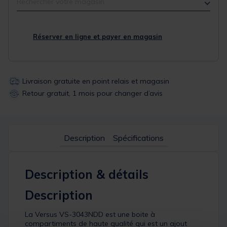
Rechercher votre magasin
Réserver en ligne et payer en magasin
Livraison gratuite en point relais et magasin
Retour gratuit, 1 mois pour changer d’avis
Description
Spécifications
Description & détails
Description
La Versus VS-3043NDD est une boite à
compartiments de haute qualité qui est un ajout