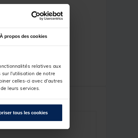
À propos des cookies
nctionnalités relatives aux
ur l'utilisation de notre
iner celles-ci avec d'autres
 de leurs services.
oriser tous les cookies