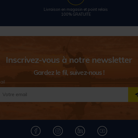
Livraison en magasin et point relais
100% GRATUITE
Inscrivez-vous à notre newsletter
Gardez le fil, suivez-nous !
ail