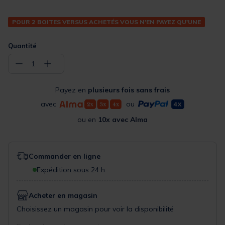
POUR 2 BOITES VERSUS ACHETÉS VOUS N'EN PAYEZ QU'UNE
Quantité
−
+
1
Payez en
plusieurs fois sans frais
avec
ou
ou en
10x avec Alma
Commander en ligne
Expédition sous 24 h
Acheter en magasin
Choisissez un magasin pour voir la disponibilité