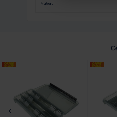
Matiere
Ce