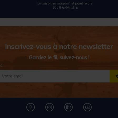
Livraison en magasin et point relais
100% GRATUITE
Inscrivez-vous à notre newsletter
Gardez le fil, suivez-nous !
ail