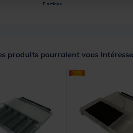
Plastique
s produits pourraient vous intéresse