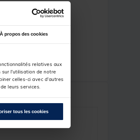
À propos des cookies
nctionnalités relatives aux
ur l'utilisation de notre
iner celles-ci avec d'autres
 de leurs services.
oriser tous les cookies