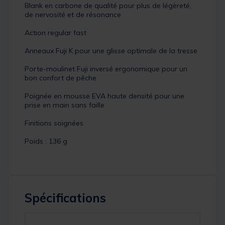
Blank en carbone de qualité pour plus de légèreté,
de nervosité et de résonance
Action regular fast
Anneaux Fuji K pour une glisse optimale de la tresse
Porte-moulinet Fuji inversé ergonomique pour un
bon confort de pêche
Poignée en mousse EVA haute densité pour une
prise en main sans faille
Finitions soignées
Poids : 136 g
Spécifications