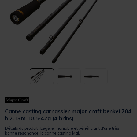
Canne casting carnassier major craft benkei 704
h 2.13m 10.5-42g (4 brins)
Détails du produit : Légère, maniable et bénéficiant d'une très
bonne résonance, la canne casting Maj...