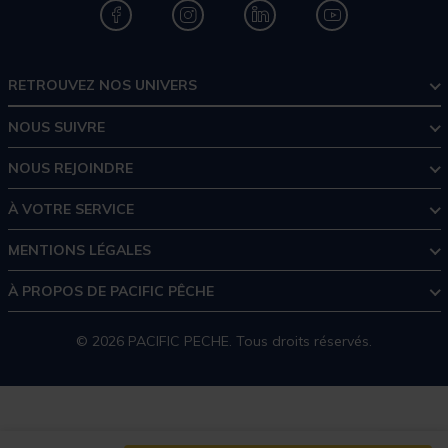
RETROUVEZ NOS UNIVERS
NOUS SUIVRE
NOUS REJOINDRE
À VOTRE SERVICE
MENTIONS LÉGALES
À PROPOS DE PACIFIC PÊCHE
© 2026 PACIFIC PECHE. Tous droits réservés.