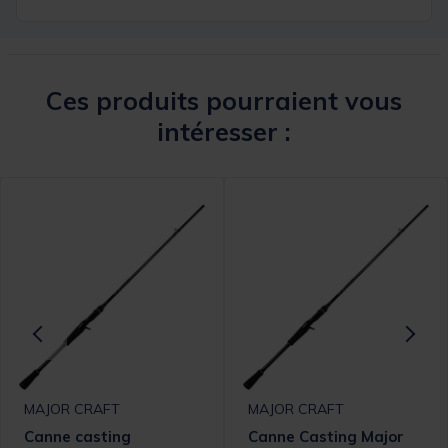
Ces produits pourraient vous
intéresser :
MAJOR CRAFT
MAJOR CRAFT
Canne casting
Canne Casting Major