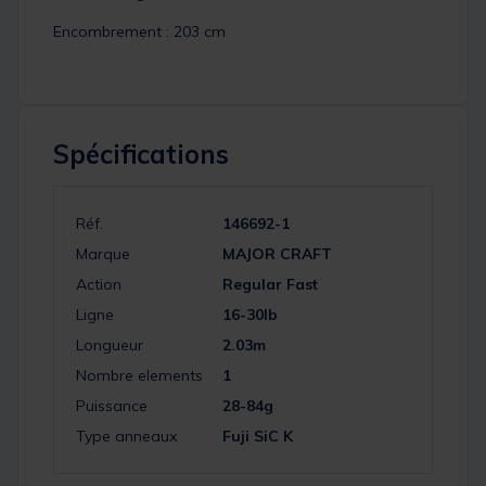
Encombrement : 203 cm
Spécifications
Réf.
146692-1
Marque
MAJOR CRAFT
Action
Regular Fast
Ligne
16-30lb
Longueur
2.03m
Nombre elements
1
Puissance
28-84g
Type anneaux
Fuji SiC K