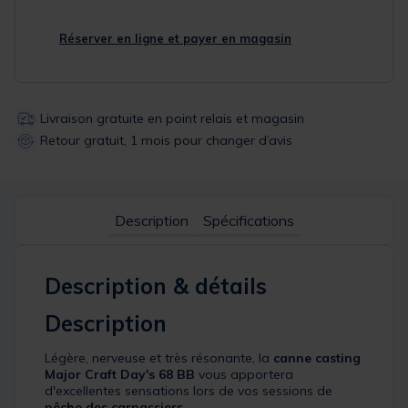
Réserver en ligne et payer en magasin
Livraison gratuite en point relais et magasin
Retour gratuit, 1 mois pour changer d’avis
Description
Spécifications
Description & détails
Description
Légère, nerveuse et très résonante, la
canne casting
Major Craft
Day's 68 BB
vous apportera
d'excellentes sensations lors de vos sessions de
pêche des carnassiers
.