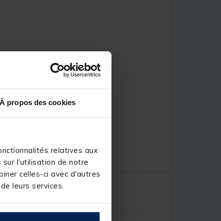
À propos des cookies
nctionnalités relatives aux
ur l'utilisation de notre
iner celles-ci avec d'autres
 de leurs services.