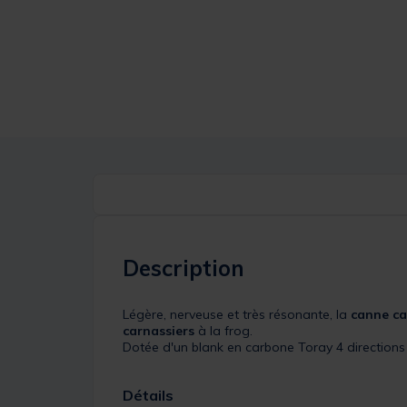
Description
Légère, nerveuse et très résonante, la
canne ca
carnassiers
à la frog.
Dotée d'un blank en carbone Toray 4 directions 
Détails