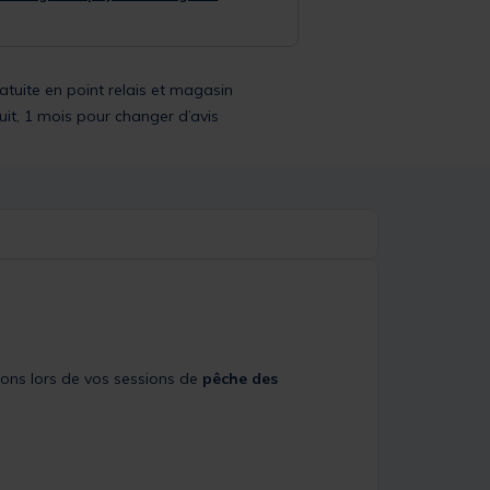
ratuite en point relais et magasin
uit, 1 mois pour changer d’avis
ons lors de vos sessions de
pêche des