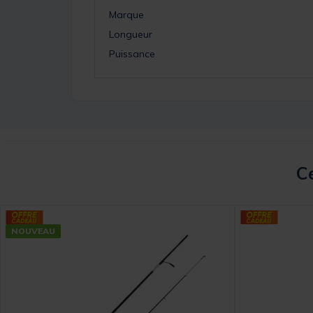
Marque
Longueur
Puissance
Ce
NOUVEAU