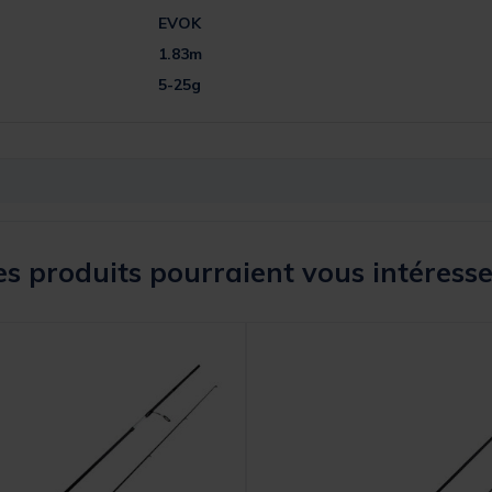
EVOK
1.83m
5-25g
s produits pourraient vous intéresse