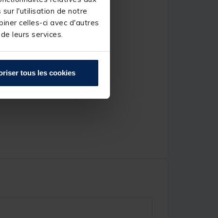
ur l'utilisation de notre
iner celles-ci avec d'autres
 de leurs services.
oriser tous les cookies