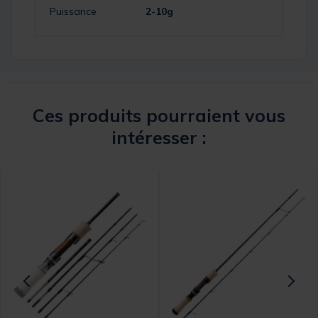
Puissance
2-10g
Ces produits pourraient vous
intéresser :