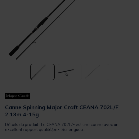
Canne Spinning Major Craft CEANA 702L/F
2.13m 4-15g
Détails du produit : La CEANA 702L/F est une canne avec un
excellent rapport qualité/prix. Sa longueu...