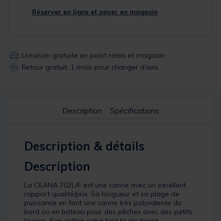
Réserver en ligne et payer en magasin
Livraison gratuite en point relais et magasin
Retour gratuit, 1 mois pour changer d’avis
Description
Spécifications
Description & détails
Description
La CEANA 702L/F est une canne avec un excellent
rapport qualité/prix. Sa longueur et sa plage de
puissance en font une canne très polyvalente du
bord ou en bateau pour des pêches avec des petits
leurres. Son action extra fast la destinera