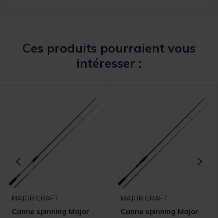
Ces produits pourraient vous
intéresser :
MAJOR CRAFT
MAJOR CRAFT
Canne spinning Major
Canne spinning Major