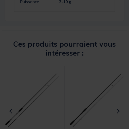
Puissance
2-10 g
Ces produits pourraient vous
intéresser :