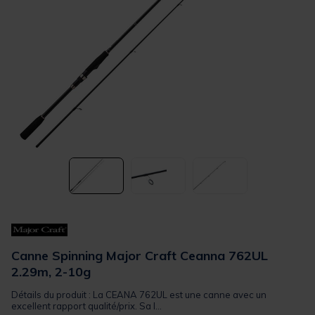
Canne Spinning Major Craft Ceanna 762UL
2.29m, 2-10g
Détails du produit : La CEANA 762UL est une canne avec un
excellent rapport qualité/prix. Sa l...