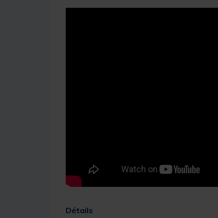
Détails