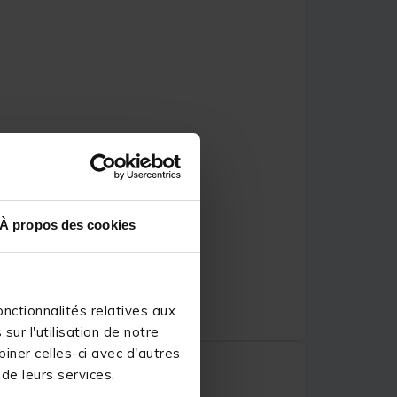
À propos des cookies
nctionnalités relatives aux
ur l'utilisation de notre
iner celles-ci avec d'autres
 de leurs services.