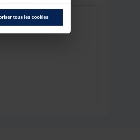
oriser tous les cookies