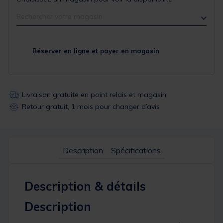
Rechercher votre magasin
Réserver en ligne et payer en magasin
Livraison gratuite en point relais et magasin
Retour gratuit, 1 mois pour changer d’avis
Description
Spécifications
Description & détails
Description