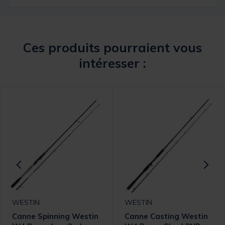
Ces produits pourraient vous
intéresser :
WESTIN
WESTIN
Canne Spinning Westin
Canne Casting Westin