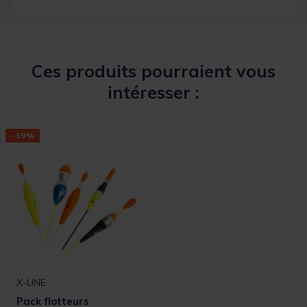
Ces produits pourraient vous
intéresser :
-39%
X-LINE
Pack flotteurs