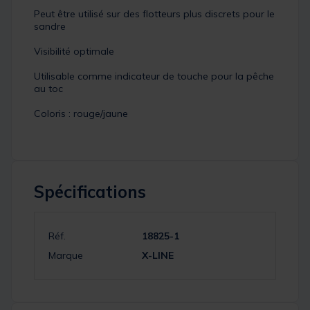
Peut être utilisé sur des flotteurs plus discrets pour le
sandre
Visibilité optimale
Utilisable comme indicateur de touche pour la pêche
au toc
Coloris : rouge/jaune
Spécifications
Réf.
18825-1
Marque
X-LINE