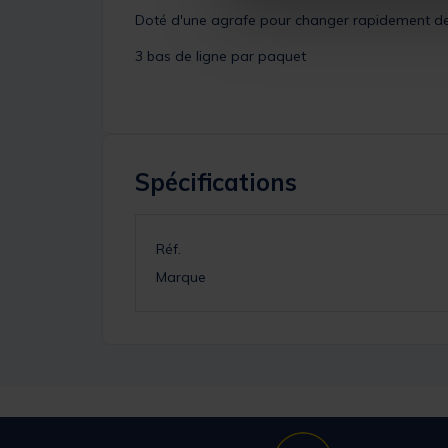
Doté d'une agrafe pour changer rapidement de
3 bas de ligne par paquet
Spécifications
Réf.
Marque