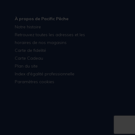
À propos de Pacific Pêche
Notre histoire
Retrouvez toutes les adresses et les
horaires de nos magasins
Carte de fidelité
Carte Cadeau
Plan du site
Index d'égalité professionnelle
Paramètres cookies