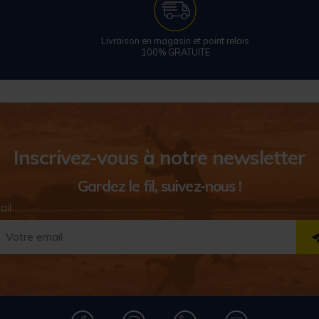
Livraison en magasin et point relais
100% GRATUITE
Inscrivez-vous à notre newsletter
Gardez le fil, suivez-nous !
ail