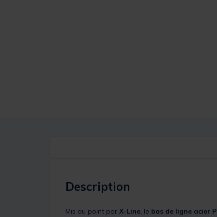
Description
Mis au point par
X-Line
, le
bas de ligne acier
P