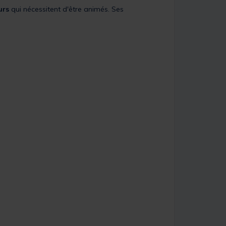
urs
qui nécessitent d'être animés. Ses