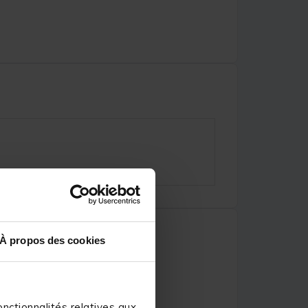
À propos des cookies
nctionnalités relatives aux