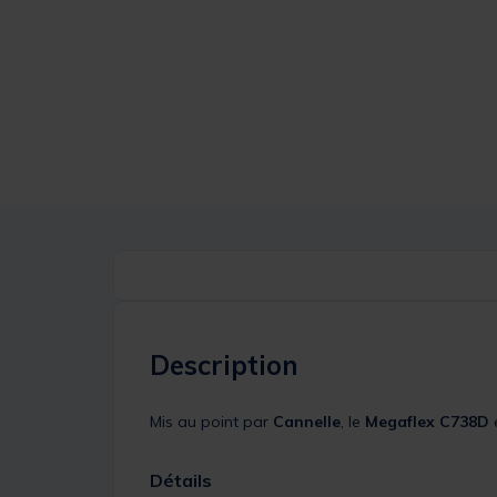
Description
Mis au point par
Cannelle
, le
Megaflex C738D
Détails