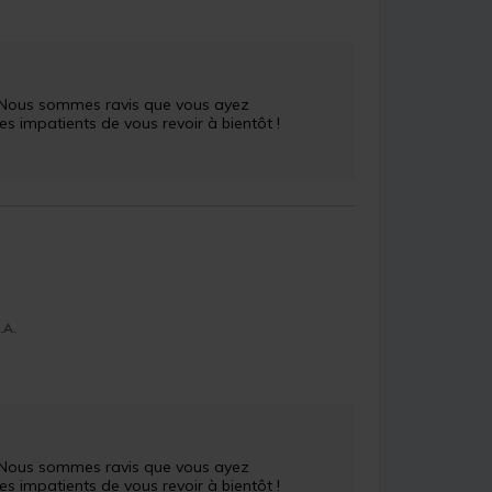
 ! Nous sommes ravis que vous ayez 
impatients de vous revoir à bientôt !

.A.
 ! Nous sommes ravis que vous ayez 
impatients de vous revoir à bientôt ! 
