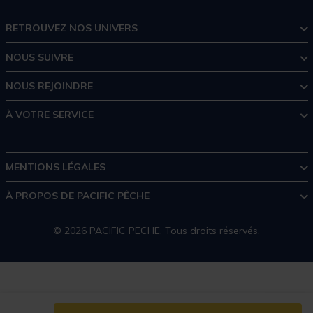
RETROUVEZ NOS UNIVERS
NOUS SUIVRE
NOUS REJOINDRE
À VOTRE SERVICE
MENTIONS LÉGALES
À PROPOS DE PACIFIC PÊCHE
© 2026 PACIFIC PECHE. Tous droits réservés.