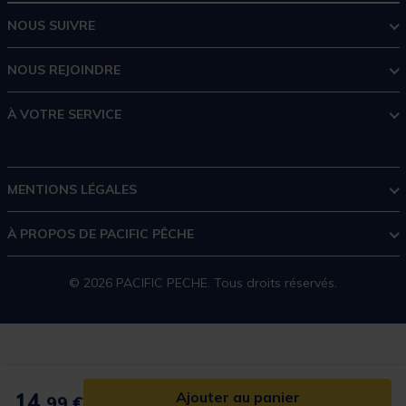
NOUS SUIVRE
NOUS REJOINDRE
À VOTRE SERVICE
MENTIONS LÉGALES
À PROPOS DE PACIFIC PÊCHE
© 2026 PACIFIC PECHE. Tous droits réservés.
14,
Ajouter au panier
99 €