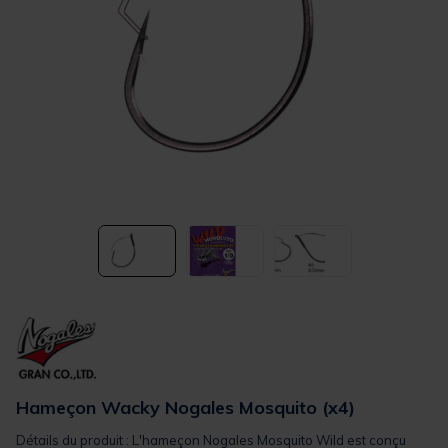
Hameçon Wacky Nogales Mosquito (x4)
Détails du produit : L'hameçon Nogales Mosquito Wild est conçu