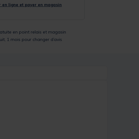
 en ligne et payer en magasin
ratuite en point relais et magasin
uit, 1 mois pour changer d’avis