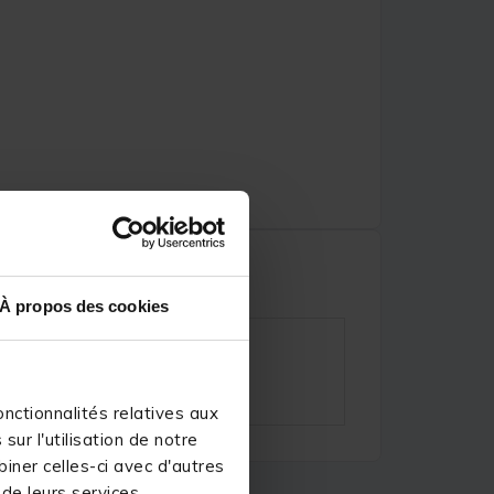
À propos des cookies
nctionnalités relatives aux
ur l'utilisation de notre
iner celles-ci avec d'autres
 de leurs services.