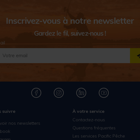
Inscrivez-vous à notre newsletter
Gardez le fil, suivez-nous !
ail
 suivre
À votre service
Contactez-nous
voir nos newsletters
Questions fréquentes
book
Les services Pacific Pêche
agram