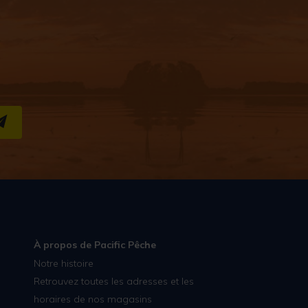
S''INSCRIRE
À propos de Pacific Pêche
Notre histoire
Retrouvez toutes les adresses et les
horaires de nos magasins