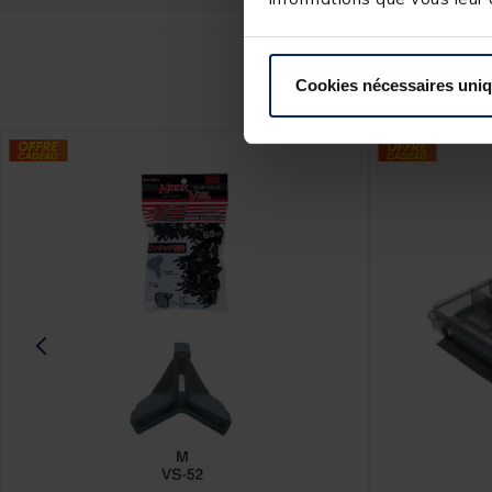
Ce
Cookies nécessaires uni