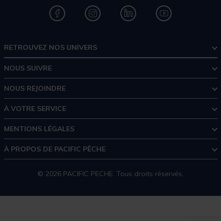
RETROUVEZ NOS UNIVERS
NOUS SUIVRE
NOUS REJOINDRE
À VOTRE SERVICE
MENTIONS LÉGALES
À PROPOS DE PACIFIC PÊCHE
© 2026 PACIFIC PECHE. Tous droits réservés.