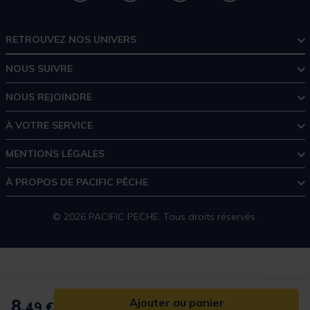
RETROUVEZ NOS UNIVERS
NOUS SUIVRE
NOUS REJOINDRE
À VOTRE SERVICE
MENTIONS LÉGALES
À PROPOS DE PACIFIC PÊCHE
© 2026 PACIFIC PECHE. Tous droits réservés.
8,
Ajouter au panier
49 €