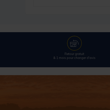
Retour gratuit
& 1 mois pour changer d'avis