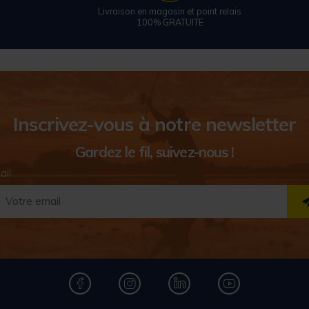
Livraison en magasin et point relais
100% GRATUITE
Inscrivez-vous à notre newsletter
Gardez le fil, suivez-nous !
ail