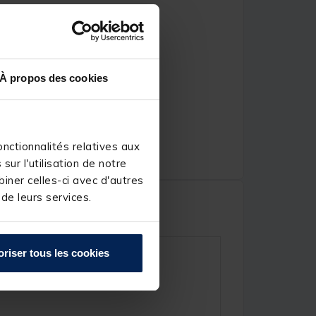
À propos des cookies
nctionnalités relatives aux
ur l'utilisation de notre
iner celles-ci avec d'autres
 de leurs services.
oriser tous les cookies