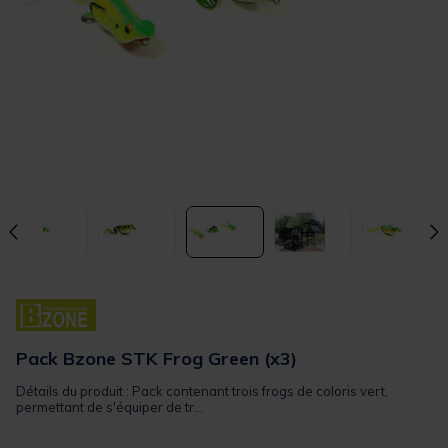
Pack Bzone STK Frog Green (x3)
Détails du produit : Pack contenant trois frogs de coloris vert,
permettant de s'équiper de tr...