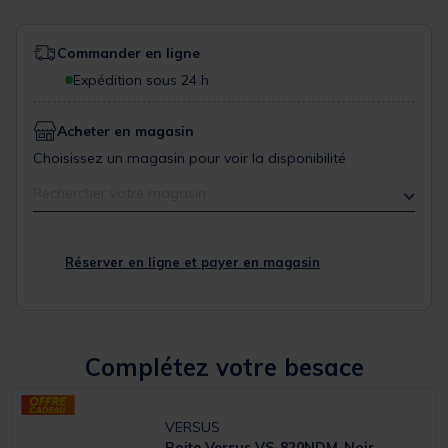
Commander en ligne
Expédition sous 24 h
Acheter en magasin
Choisissez un magasin pour voir la disponibilité
Rechercher votre magasin
Réserver en ligne et payer en magasin
Complétez votre besace
VERSUS
Boite Versus VS-820NDM-Noir