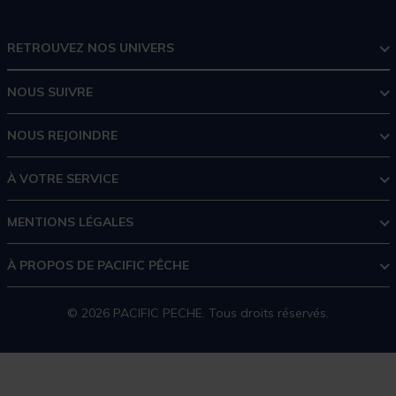
RETROUVEZ NOS UNIVERS
NOUS SUIVRE
NOUS REJOINDRE
À VOTRE SERVICE
MENTIONS LÉGALES
À PROPOS DE PACIFIC PÊCHE
© 2026 PACIFIC PECHE. Tous droits réservés.