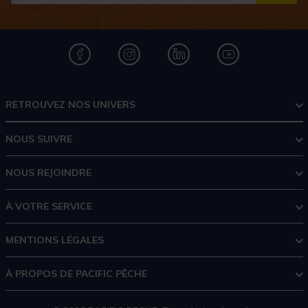
RETROUVEZ NOS UNIVERS
NOUS SUIVRE
NOUS REJOINDRE
À VOTRE SERVICE
MENTIONS LÉGALES
À PROPOS DE PACIFIC PÊCHE