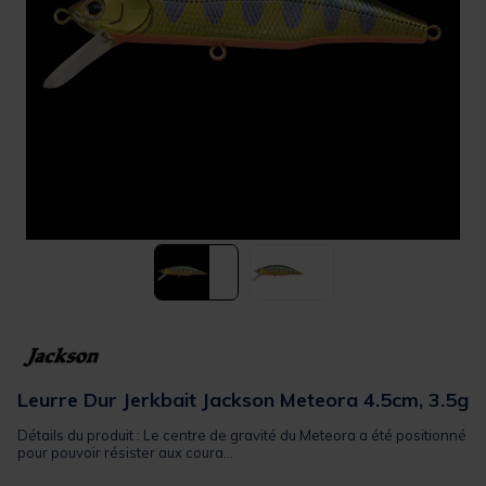
Leurre Dur Jerkbait Jackson Meteora 4.5cm, 3.5g
Détails du produit : Le centre de gravité du Meteora a été positionné
pour pouvoir résister aux coura...