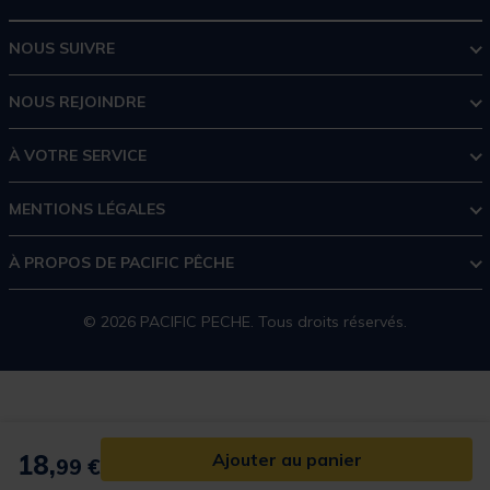
NOUS SUIVRE
NOUS REJOINDRE
À VOTRE SERVICE
MENTIONS LÉGALES
À PROPOS DE PACIFIC PÊCHE
© 2026 PACIFIC PECHE. Tous droits réservés.
18,
Ajouter au panier
99 €