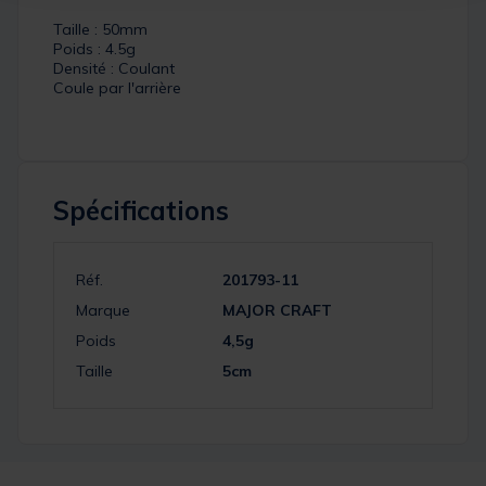
Taille : 50mm
Poids : 4.5g
Densité : Coulant
Coule par l'arrière
Spécifications
Réf.
201793-11
Marque
MAJOR CRAFT
Poids
4,5g
Taille
5cm