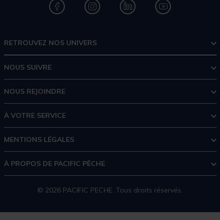
RETROUVEZ NOS UNIVERS
NOUS SUIVRE
NOUS REJOINDRE
À VOTRE SERVICE
MENTIONS LÉGALES
À PROPOS DE PACIFIC PÊCHE
© 2026 PACIFIC PECHE. Tous droits réservés.