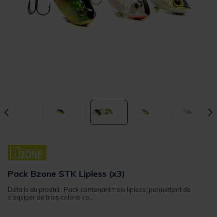
Pack Bzone STK Lipless (x3)
Détails du produit : Pack contenant trois lipless, permettant de
s'équiper de trois coloris co...