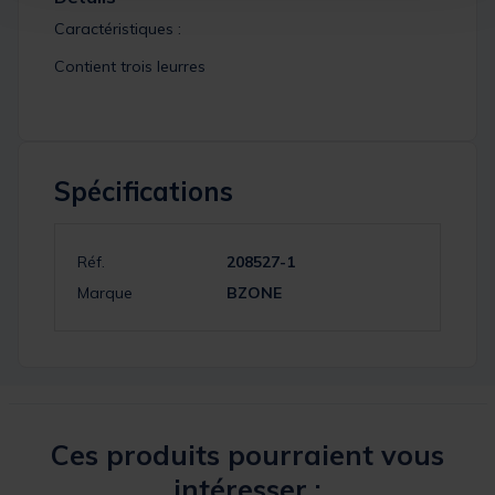
Caractéristiques :
Contient trois leurres
Spécifications
Réf.
208527-1
Marque
BZONE
Ces produits pourraient vous
intéresser :