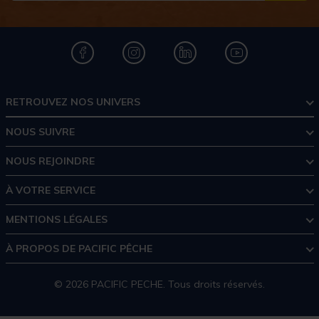
RETROUVEZ NOS UNIVERS
NOUS SUIVRE
NOUS REJOINDRE
À VOTRE SERVICE
MENTIONS LÉGALES
À PROPOS DE PACIFIC PÊCHE
© 2026 PACIFIC PECHE. Tous droits réservés.