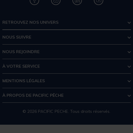
RETROUVEZ NOS UNIVERS
NOUS SUIVRE
NOUS REJOINDRE
À VOTRE SERVICE
MENTIONS LÉGALES
À PROPOS DE PACIFIC PÊCHE
© 2026 PACIFIC PECHE. Tous droits réservés.