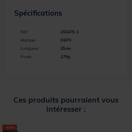
Spécifications
Réf.
202475-1
Marque
DEPS
Longueur
25cm
Poids
176g
Ces produits pourraient vous
intéresser :
-50%