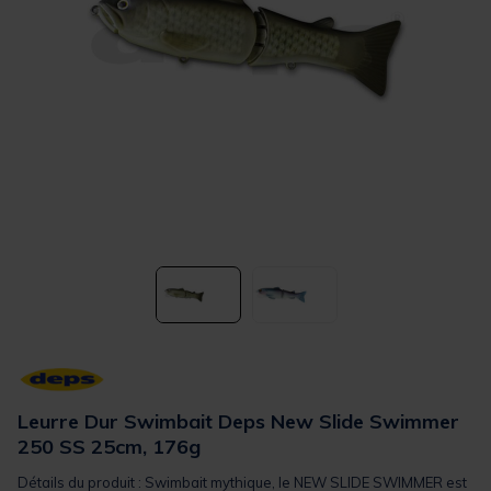
Leurre Dur Swimbait Deps New Slide Swimmer
250 SS 25cm, 176g
Détails du produit : Swimbait mythique, le NEW SLIDE SWIMMER est