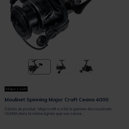
Moulinet Spinning Major Craft Ceana 4000
Détails du produit : Majorcraft a créé la gamme des moulinets
CEANA dans la même lignée que ses canne...