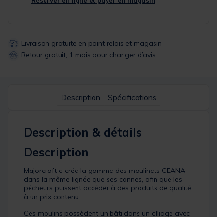
Réserver en ligne et payer en magasin
Livraison gratuite en point relais et magasin
Retour gratuit, 1 mois pour changer d’avis
Description
Spécifications
Description & détails
Description
Majorcraft a créé la gamme des moulinets CEANA
dans la même lignée que ses cannes, afin que les
pêcheurs puissent accéder à des produits de qualité
à un prix contenu.
Ces moulins possèdent un bâti dans un alliage avec