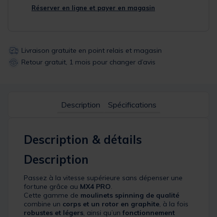
Réserver en ligne et payer en magasin
Livraison gratuite en point relais et magasin
Retour gratuit, 1 mois pour changer d’avis
Description
Spécifications
Description & détails
Description
Passez à la vitesse supérieure sans dépenser une
fortune grâce au
MX4 PRO
.
Cette gamme de
moulinets spinning de qualité
combine un
corps et un rotor en graphite
, à la fois
robustes et légers
, ainsi qu’un
fonctionnement