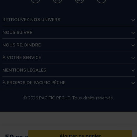
RETROUVEZ NOS UNIVERS
NOUS SUIVRE
NOUS REJOINDRE
À VOTRE SERVICE
MENTIONS LÉGALES
À PROPOS DE PACIFIC PÊCHE
© 2026 PACIFIC PECHE. Tous droits réservés.
Ajouter au panier