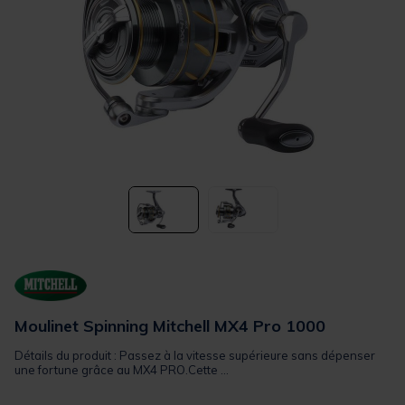
Moulinet Spinning Mitchell MX4 Pro 1000
Détails du produit : Passez à la vitesse supérieure sans dépenser
une fortune grâce au MX4 PRO.Cette ...