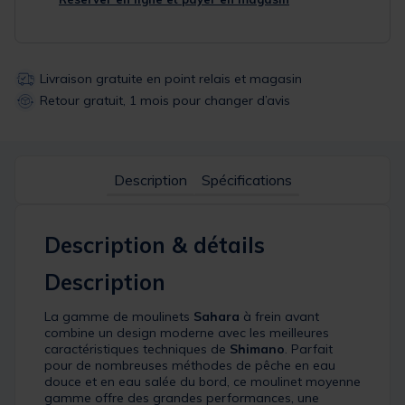
Livraison gratuite en point relais et magasin
Retour gratuit, 1 mois pour changer d’avis
Description
Spécifications
Description & détails
Description
La gamme de moulinets
Sahara
à frein avant
combine un design moderne avec les meilleures
caractéristiques techniques de
Shimano
. Parfait
pour de nombreuses méthodes de pêche en eau
douce et en eau salée du bord, ce moulinet moyenne
gamme offre des grandes performances, une