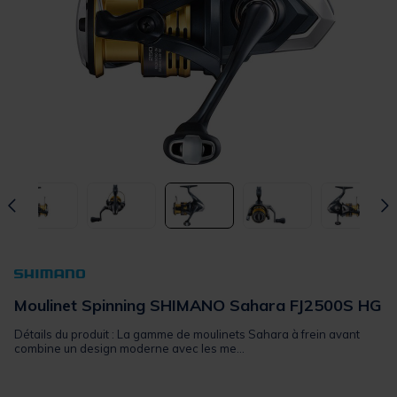
Moulinet Spinning SHIMANO Sahara FJ2500S HG
Détails du produit : La gamme de moulinets Sahara à frein avant
combine un design moderne avec les me...