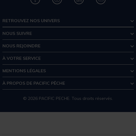
RETROUVEZ NOS UNIVERS
NOUS SUIVRE
NOUS REJOINDRE
À VOTRE SERVICE
MENTIONS LÉGALES
À PROPOS DE PACIFIC PÊCHE
© 2026 PACIFIC PECHE. Tous droits réservés.