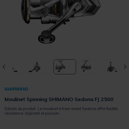
Moulinet Spinning SHIMANO Sedona FJ 2500
Détails du produit : Le moulinet à frein avant Sedona offre fluidité,
résistance, légèreté et puissan...