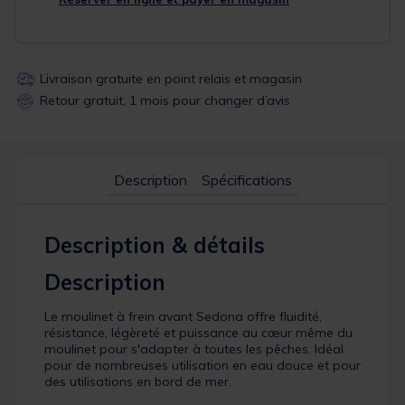
Livraison gratuite en point relais et magasin
Retour gratuit, 1 mois pour changer d’avis
Description
Spécifications
Description & détails
Description
Le moulinet à frein avant Sedona offre fluidité,
résistance, légèreté et puissance au cœur même du
moulinet pour s'adapter à toutes les pêches. Idéal
pour de nombreuses utilisation en eau douce et pour
des utilisations en bord de mer.