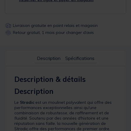
Livraison gratuite en point relais et magasin
Retour gratuit, 1 mois pour changer d’avis
Description
Spécifications
Description & détails
Description
Le
Stradic
est un moulinet polyvalent qui offre des
performances exceptionnelles ainsi qu'une
combinaison de robustesse, de raffinement et de
fluidité. Soutenu par des années d'histoire et une
réputation sans faille, la nouvelle génération de
Stradic offre des performances de premier ordre.