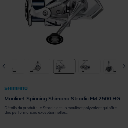
Moulinet Spinning Shimano Stradic FM 2500 HG
Détails du produit : Le Stradic est un moulinet polyvalent qui offre
des performances exceptionnelles...