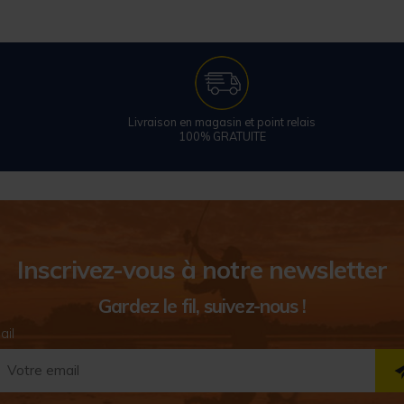
Livraison en magasin et point relais
100% GRATUITE
Inscrivez-vous à notre newsletter
Gardez le fil, suivez-nous !
ail