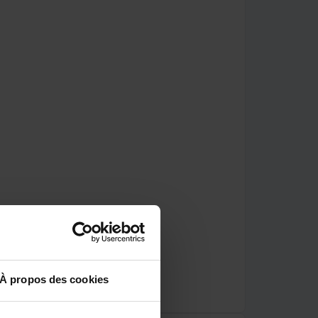
À propos des cookies