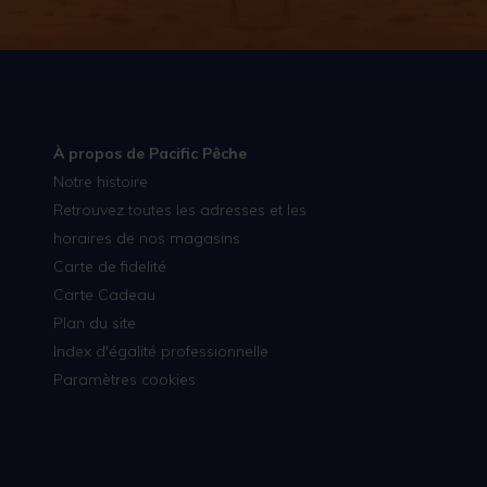
À propos de Pacific Pêche
Notre histoire
Retrouvez toutes les adresses et les
horaires de nos magasins
Carte de fidelité
Carte Cadeau
Plan du site
Index d'égalité professionnelle
Paramètres cookies