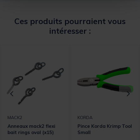
Ces produits pourraient vous
intéresser :
MACK2
KORDA
Anneaux mack2 flexi
Pince Korda Krimp Tool
bait rings oval (x15)
Small