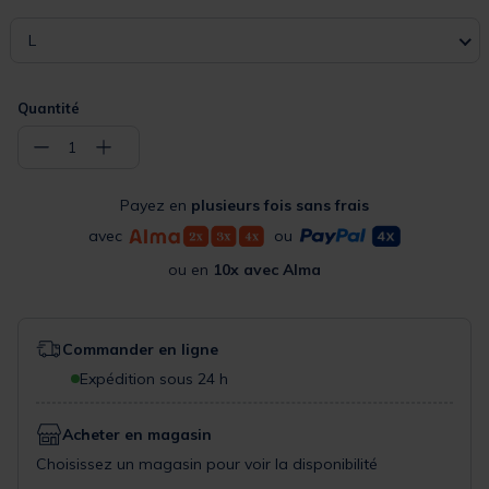
L
Quantité
−
+
1
Payez en
plusieurs fois sans frais
avec
ou
ou en
10x avec Alma
Commander en ligne
Expédition sous 24 h
Acheter en magasin
Choisissez un magasin pour voir la disponibilité