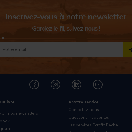
Inscrivez-vous à notre newsletter
Gardez le fil, suivez-nous !
ail
 suivre
À votre service
Contactez-nous
voir nos newsletters
Questions fréquentes
book
Les services Pacific Pêche
agram