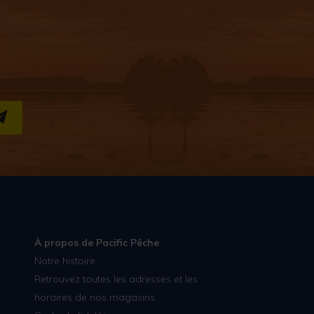
S''INSCRIRE
À propos de Pacific Pêche
Notre histoire
Retrouvez toutes les adresses et les
horaires de nos magasins