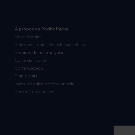
À propos de Pacific Pêche
Notre histoire
Retrouvez toutes les adresses et les
horaires de nos magasins
Carte de fidelité
Carte Cadeau
Plan du site
Index d'égalité professionnelle
Paramètres cookies