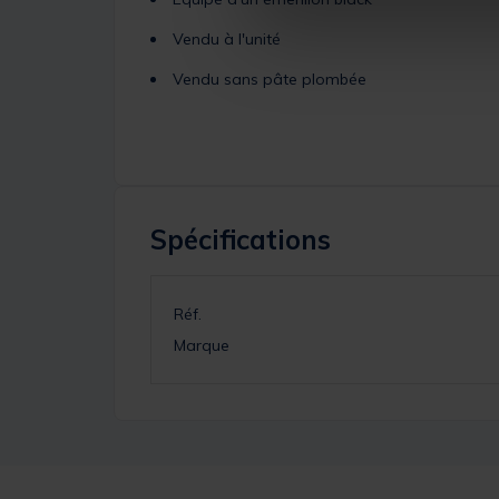
Vendu à l'unité
Vendu sans pâte plombée
Spécifications
Réf.
Marque