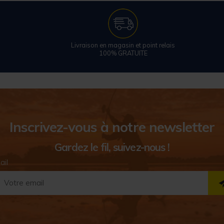
Livraison en magasin et point relais
100% GRATUITE
Inscrivez-vous à notre newsletter
Gardez le fil, suivez-nous !
ail