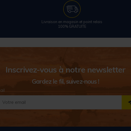
Livraison en magasin et point relais
100% GRATUITE
Inscrivez-vous à notre newsletter
Gardez le fil, suivez-nous !
ail