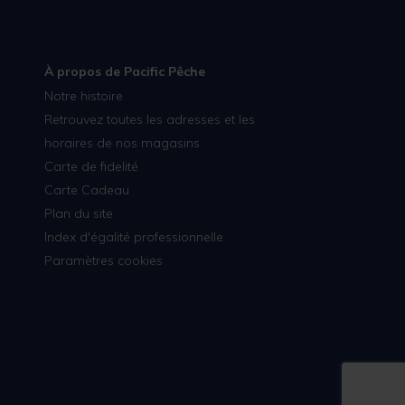
À propos de Pacific Pêche
Notre histoire
Retrouvez toutes les adresses et les
horaires de nos magasins
Carte de fidelité
Carte Cadeau
Plan du site
Index d'égalité professionnelle
Paramètres cookies