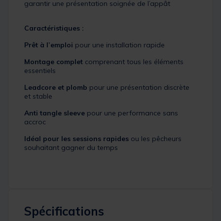
garantir une présentation soignée de l’appât
Caractéristiques :
Prêt à l’emploi
pour une installation rapide
Montage complet
comprenant tous les éléments
essentiels
Leadcore et plomb
pour une présentation discrète
et stable
Anti tangle sleeve
pour une performance sans
accroc
Idéal pour les sessions rapides
ou les pêcheurs
souhaitant gagner du temps
Spécifications