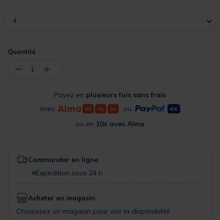
4
Quantité
−
+
1
Payez en
plusieurs fois sans frais
avec
ou
ou en
10x avec Alma
Commander en ligne
Expédition sous 24 h
Acheter en magasin
Choisissez un magasin pour voir la disponibilité