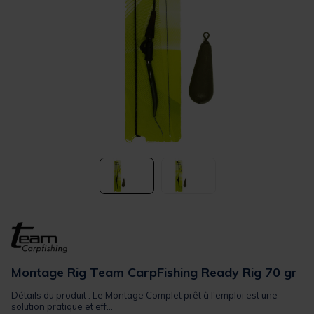
Montage Rig Team CarpFishing Ready Rig 70 gr
Détails du produit : Le Montage Complet prêt à l'emploi est une
solution pratique et eff...