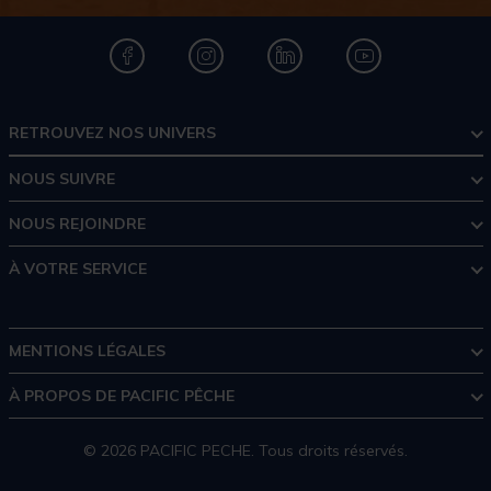
RETROUVEZ NOS UNIVERS
NOUS SUIVRE
NOUS REJOINDRE
À VOTRE SERVICE
MENTIONS LÉGALES
À PROPOS DE PACIFIC PÊCHE
© 2026 PACIFIC PECHE. Tous droits réservés.