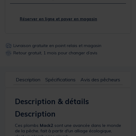
Réserver en ligne et payer en magasin
Livraison gratuite en point relais et magasin
Retour gratuit, 1 mois pour changer d’avis
Description
Spécifications
Avis des pêcheurs
Description & détails
Description
Ces plombs
Mack2
sont une avancée dans le monde
de la pêche, fait à partir d'un alliage écologique,