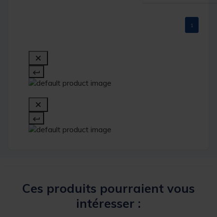
1
Ces produits pourraient vous
intéresser :