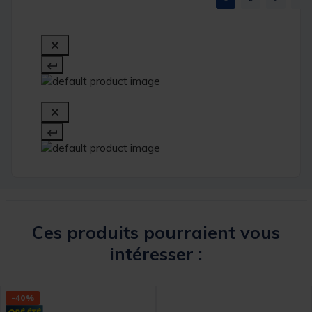
Ces produits pourraient vous
intéresser :
-40%