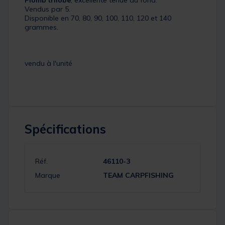
Vendus par 5.
Disponible en 70, 80, 90, 100, 110, 120 et 140
grammes.
vendu à l'unité
Spécifications
Réf.
46110-3
Marque
TEAM CARPFISHING