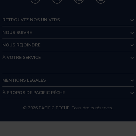
RETROUVEZ NOS UNIVERS
NOUS SUIVRE
NOUS REJOINDRE
À VOTRE SERVICE
MENTIONS LÉGALES
À PROPOS DE PACIFIC PÊCHE
© 2026 PACIFIC PECHE. Tous droits réservés.