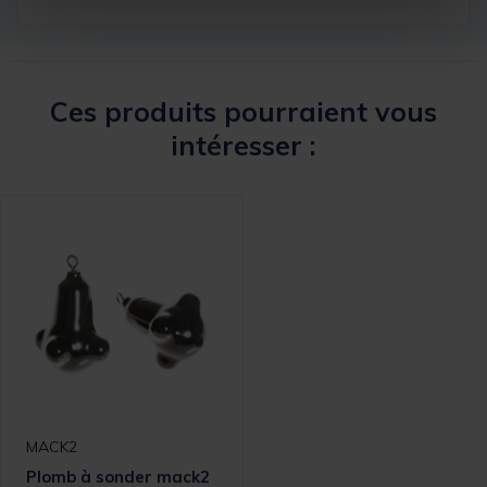
Ces produits pourraient vous
intéresser :
MACK2
Plomb à sonder mack2