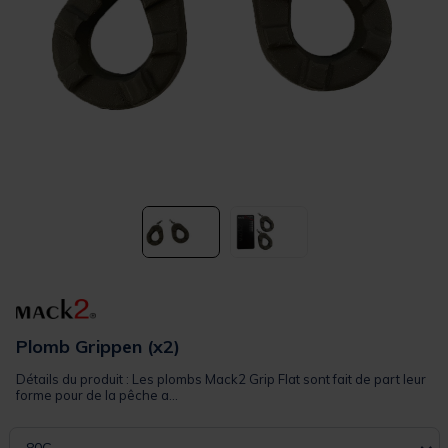
Plomb Grippen (x2)
Détails du produit : Les plombs Mack2 Grip Flat sont fait de part leur
forme pour de la pêche a...